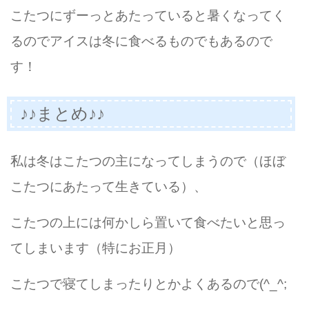
こたつにずーっとあたっていると暑くなってく
るのでアイスは冬に食べるものでもあるので
す！
♪♪まとめ♪♪
私は冬はこたつの主になってしまうので（ほぼ
こたつにあたって生きている）、
こたつの上には何かしら置いて食べたいと思っ
てしまいます（特にお正月）
こたつで寝てしまったりとかよくあるので(^_^;