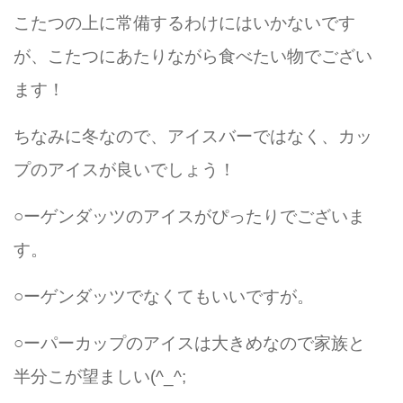
こたつの上に常備するわけにはいかないです
が、こたつにあたりながら食べたい物でござい
ます！
ちなみに冬なので、アイスバーではなく、カッ
プのアイスが良いでしょう！
○ーゲンダッツのアイスがぴったりでございま
す。
○ーゲンダッツでなくてもいいですが。
○ーパーカップのアイスは大きめなので家族と
半分こが望ましい(^_^;