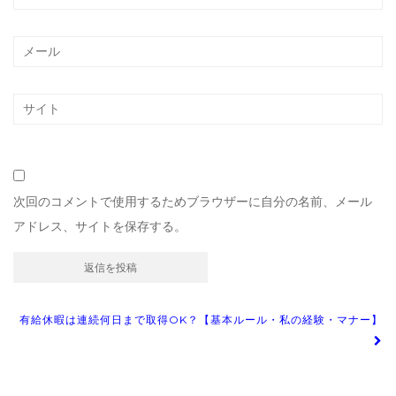
次回のコメントで使用するためブラウザーに自分の名前、メール
アドレス、サイトを保存する。
投
有給休暇は連続何日まで取得OK？【基本ルール・私の経験・マナー】
稿
ナ