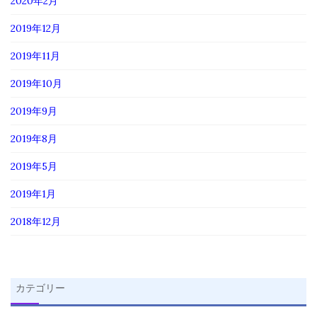
2020年2月
2019年12月
2019年11月
2019年10月
2019年9月
2019年8月
2019年5月
2019年1月
2018年12月
カテゴリー