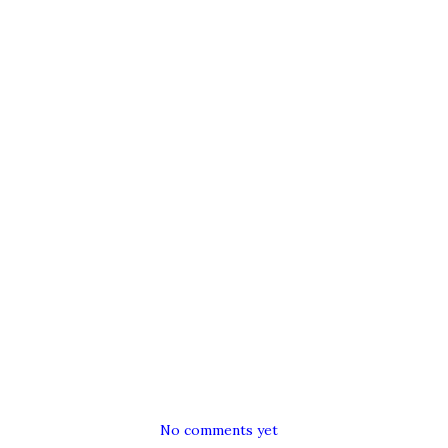
No comments yet