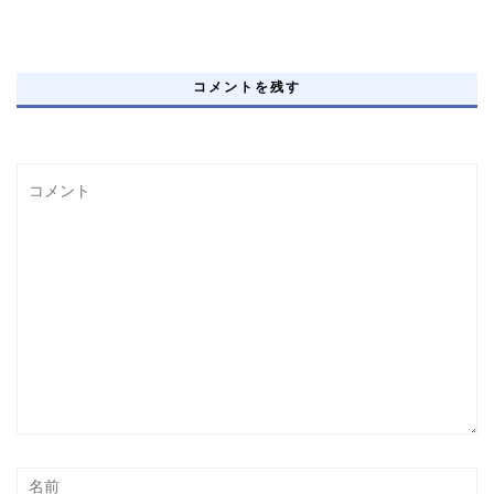
コメントを残す