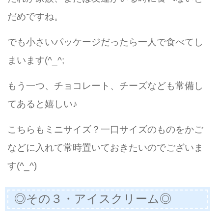
だめですね。
でも小さいパッケージだったら一人で食べてし
まいます(^_^;
もう一つ、チョコレート、チーズなども常備し
てあると嬉しい♪
こちらもミニサイズ？一口サイズのものをかご
などに入れて常時置いておきたいのでございま
す(^_^)
◎その３・アイスクリーム◎