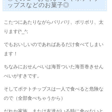
ップスなどのお菓子◎
こたつにあたりながらバリバリ、ボリボリ、太
ります(^_^;
でもおいしいのであればあるだけ食べてしまい
ます！
ちなみにおせんべいは海苔ついた海苔巻きせん
べいがすきです。
そしてポテトチップスは一人で食べると危険な
ので（全部食べちゃうから）
だれか家族、または友達がいる時に食べないと