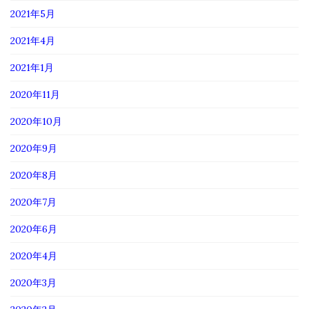
2021年5月
2021年4月
2021年1月
2020年11月
2020年10月
2020年9月
2020年8月
2020年7月
2020年6月
2020年4月
2020年3月