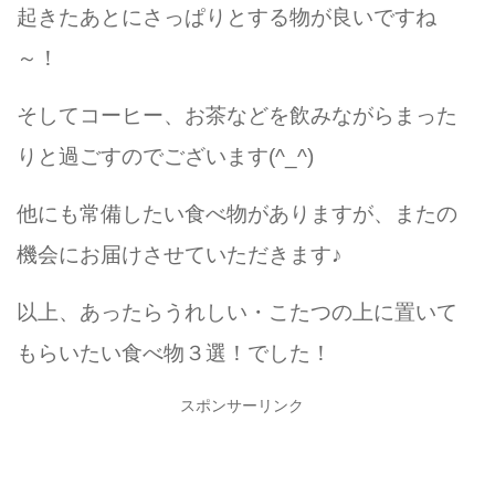
起きたあとにさっぱりとする物が良いですね
～！
そしてコーヒー、お茶などを飲みながらまった
りと過ごすのでございます(^_^)
他にも常備したい食べ物がありますが、またの
機会にお届けさせていただきます♪
以上、あったらうれしい・こたつの上に置いて
もらいたい食べ物３選！でした！
スポンサーリンク