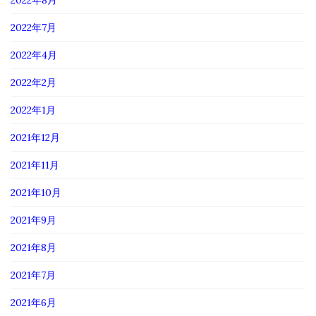
2022年8月
2022年7月
2022年4月
2022年2月
2022年1月
2021年12月
2021年11月
2021年10月
2021年9月
2021年8月
2021年7月
2021年6月