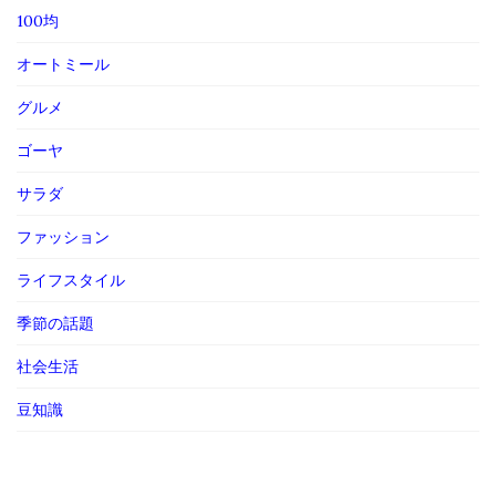
100均
オートミール
グルメ
ゴーヤ
サラダ
ファッション
ライフスタイル
季節の話題
社会生活
豆知識