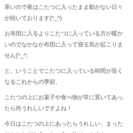
寒いので夜はこたつに入ったまま動かない日々
が続いております(^_^)
お布団に入るよりこたつに入っている方が暖か
いのでなかなか布団に入って寝る気が起こりま
せん(^_^;
と、いうことでこたつに入っている時間が長く
なるこれからの季節、
こたつの上にお菓子や食べ物が常に置いてあっ
たら尚うれしいですよね！
今日はこたつの上にあったらうれしい、まった