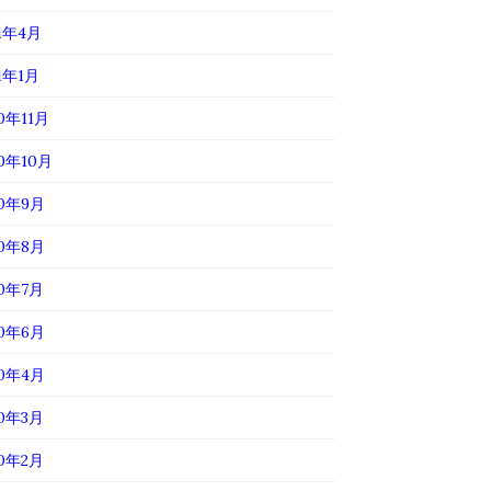
21年4月
1年1月
0年11月
20年10月
20年9月
20年8月
20年7月
20年6月
20年4月
20年3月
20年2月