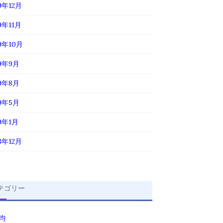
9年12月
9年11月
19年10月
19年9月
19年8月
19年5月
19年1月
8年12月
テゴリー
0均