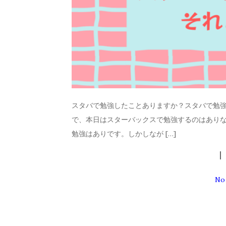
スタバで勉強したことありますか？スタバで勉強
で、本日はスターバックスで勉強するのはありな
勉強はありです。しかしなが […]
No