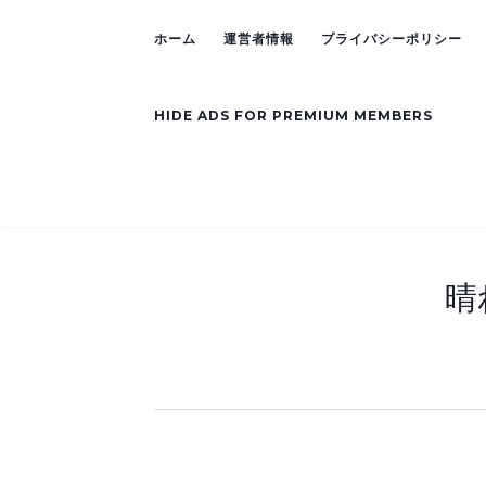
ホーム
運営者情報
プライバシーポリシー
HIDE ADS FOR PREMIUM MEMBERS
晴