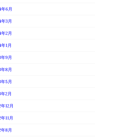
24年6月
24年3月
24年2月
24年1月
23年9月
23年8月
23年5月
23年2月
2年12月
2年11月
22年8月