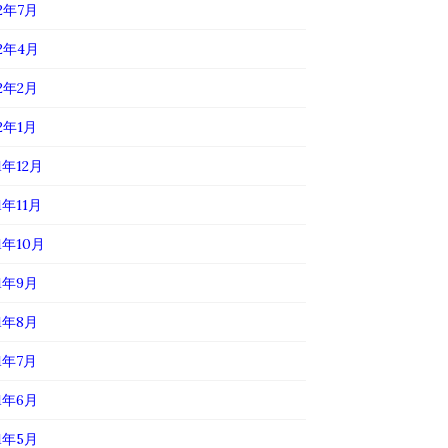
22年7月
22年4月
22年2月
22年1月
1年12月
1年11月
1年10月
21年9月
21年8月
21年7月
21年6月
21年5月