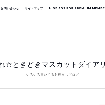
お問い合わせ
サイトマップ
HIDE ADS FOR PREMIUM MEMBE
れ☆ときどきマスカットダイア
いろいろ書いてるお役立ちブログ