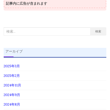
記事内に広告が含まれます
検
検索
索
対
象:
アーカイブ
2025年3月
2025年2月
2024年11月
2024年9月
2024年8月