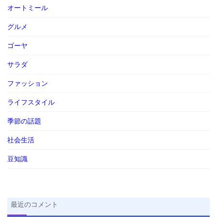
オートミール
グルメ
ゴーヤ
サラダ
ファッション
ライフスタイル
季節の話題
社会生活
豆知識
最近のコメント