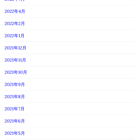
2022年4月
2022年2月
2022年1月
2021年12月
2021年11月
2021年10月
2021年9月
2021年8月
2021年7月
2021年6月
2021年5月