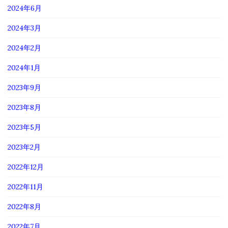
2024年6月
2024年3月
2024年2月
2024年1月
2023年9月
2023年8月
2023年5月
2023年2月
2022年12月
2022年11月
2022年8月
2022年7月