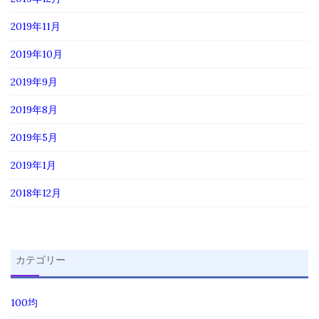
2019年11月
2019年10月
2019年9月
2019年8月
2019年5月
2019年1月
2018年12月
カテゴリー
100均