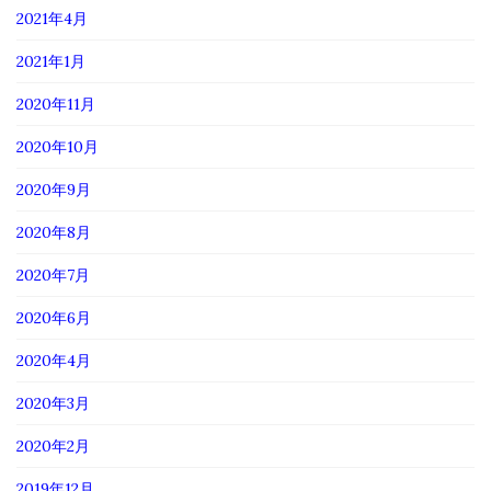
2021年4月
2021年1月
2020年11月
2020年10月
2020年9月
2020年8月
2020年7月
2020年6月
2020年4月
2020年3月
2020年2月
2019年12月