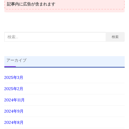
記事内に広告が含まれます
検
検索
索
対
象:
アーカイブ
2025年3月
2025年2月
2024年11月
2024年9月
2024年8月