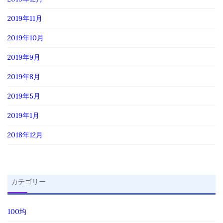
2019年11月
2019年10月
2019年9月
2019年8月
2019年5月
2019年1月
2018年12月
カテゴリー
100均