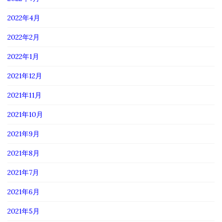
2022年4月
2022年2月
2022年1月
2021年12月
2021年11月
2021年10月
2021年9月
2021年8月
2021年7月
2021年6月
2021年5月