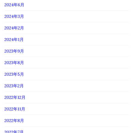
2024年6月
2024年3月
2024年2月
2024年1月
2023年9月
2023年8月
2023年5月
2023年2月
2022年12月
2022年11月
2022年8月
2022年7月