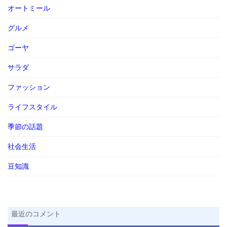
オートミール
グルメ
ゴーヤ
サラダ
ファッション
ライフスタイル
季節の話題
社会生活
豆知識
最近のコメント