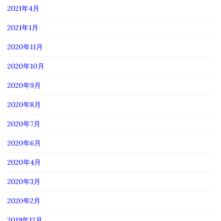
2021年4月
2021年1月
2020年11月
2020年10月
2020年9月
2020年8月
2020年7月
2020年6月
2020年4月
2020年3月
2020年2月
2019年12月