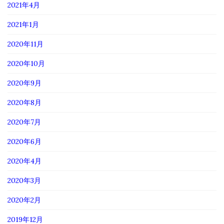
2021年4月
2021年1月
2020年11月
2020年10月
2020年9月
2020年8月
2020年7月
2020年6月
2020年4月
2020年3月
2020年2月
2019年12月