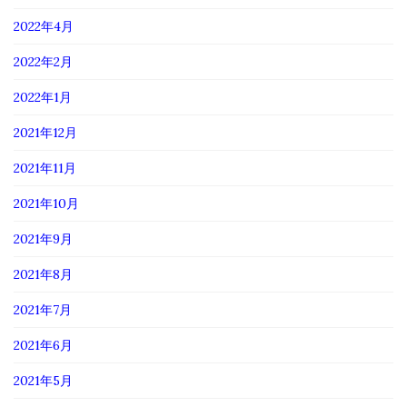
2022年4月
2022年2月
2022年1月
2021年12月
2021年11月
2021年10月
2021年9月
2021年8月
2021年7月
2021年6月
2021年5月