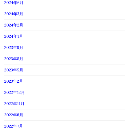
2024年6月
2024年3月
2024年2月
2024年1月
2023年9月
2023年8月
2023年5月
2023年2月
2022年12月
2022年11月
2022年8月
2022年7月