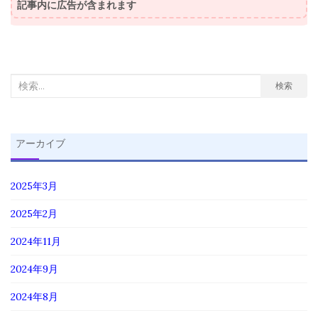
記事内に広告が含まれます
検
検索
索
対
象:
アーカイブ
2025年3月
2025年2月
2024年11月
2024年9月
2024年8月