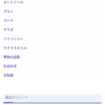
オートミール
グルメ
ゴーヤ
サラダ
ファッション
ライフスタイル
季節の話題
社会生活
豆知識
最近のコメント