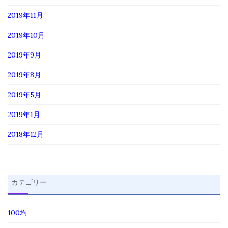
2019年11月
2019年10月
2019年9月
2019年8月
2019年5月
2019年1月
2018年12月
カテゴリー
100均