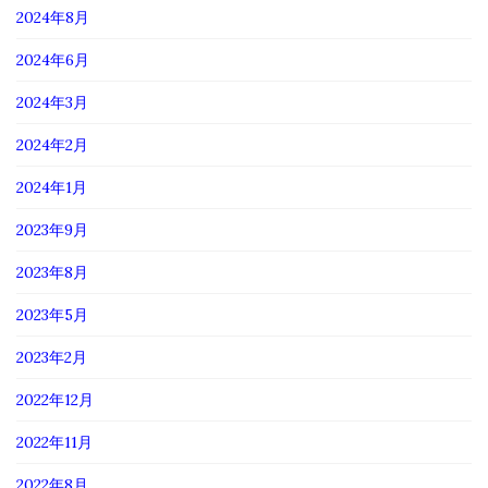
2024年8月
2024年6月
2024年3月
2024年2月
2024年1月
2023年9月
2023年8月
2023年5月
2023年2月
2022年12月
2022年11月
2022年8月