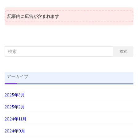
記事内に広告が含まれます
検
検索
索
対
象:
アーカイブ
2025年3月
2025年2月
2024年11月
2024年9月