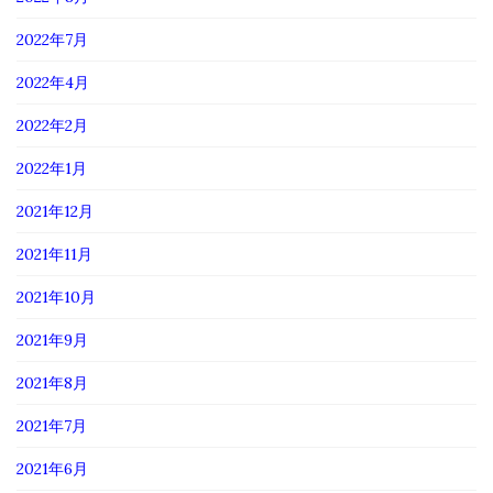
2022年7月
2022年4月
2022年2月
2022年1月
2021年12月
2021年11月
2021年10月
2021年9月
2021年8月
2021年7月
2021年6月