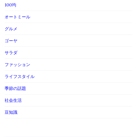
100均
オートミール
グルメ
ゴーヤ
サラダ
ファッション
ライフスタイル
季節の話題
社会生活
豆知識