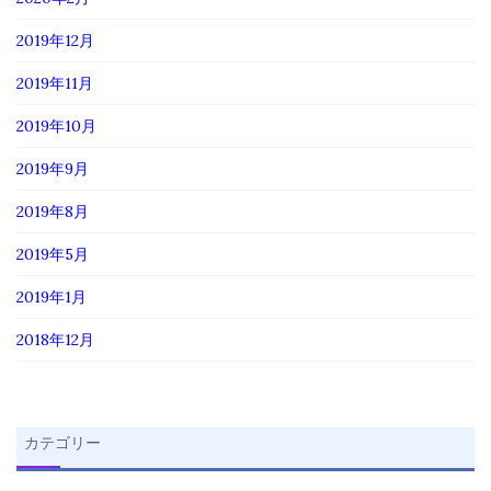
2019年12月
2019年11月
2019年10月
2019年9月
2019年8月
2019年5月
2019年1月
2018年12月
カテゴリー