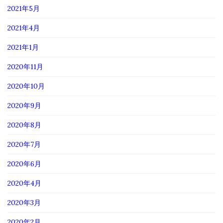
2021年5月
2021年4月
2021年1月
2020年11月
2020年10月
2020年9月
2020年8月
2020年7月
2020年6月
2020年4月
2020年3月
2020年2月