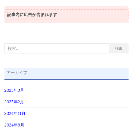
記事内に広告が含まれます
検
検索
索
対
象:
アーカイブ
2025年3月
2025年2月
2024年11月
2024年9月