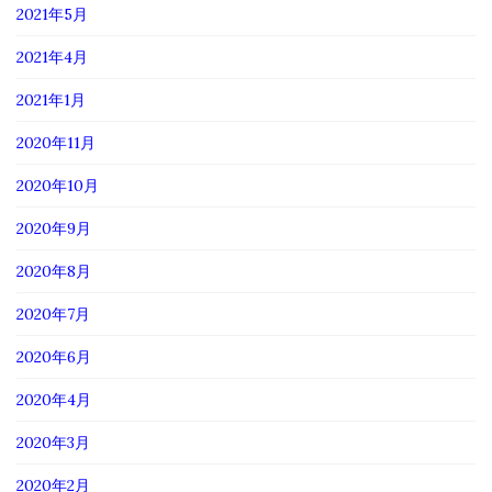
2021年5月
2021年4月
2021年1月
2020年11月
2020年10月
2020年9月
2020年8月
2020年7月
2020年6月
2020年4月
2020年3月
2020年2月