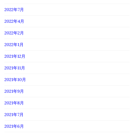
2022年7月
2022年4月
2022年2月
2022年1月
2021年12月
2021年11月
2021年10月
2021年9月
2021年8月
2021年7月
2021年6月