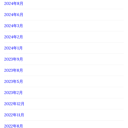
2024年8月
2024年6月
2024年3月
2024年2月
2024年1月
2023年9月
2023年8月
2023年5月
2023年2月
2022年12月
2022年11月
2022年8月