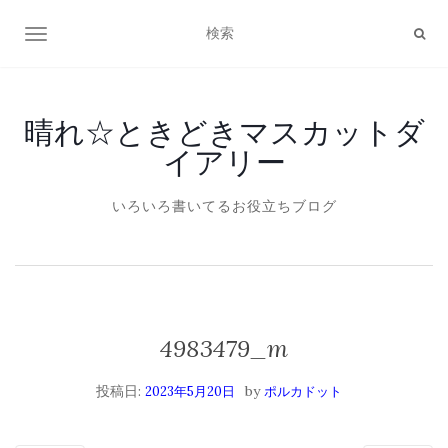
ナビゲーション切り替え
晴れ☆ときどきマスカットダ
イアリー
いろいろ書いてるお役立ちブログ
4983479_m
投稿日:
by
2023年5月20日
ポルカドット