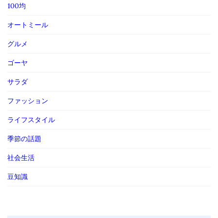
100均
オートミール
グルメ
ゴーヤ
サラダ
ファッション
ライフスタイル
季節の話題
社会生活
豆知識