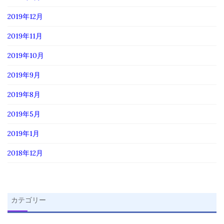
2019年12月
2019年11月
2019年10月
2019年9月
2019年8月
2019年5月
2019年1月
2018年12月
カテゴリー