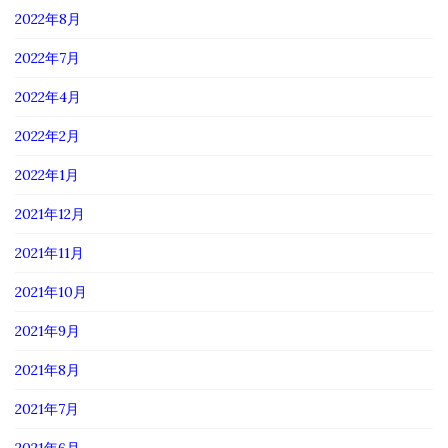
2022年8月
2022年7月
2022年4月
2022年2月
2022年1月
2021年12月
2021年11月
2021年10月
2021年9月
2021年8月
2021年7月