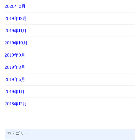
2020年2月
2019年12月
2019年11月
2019年10月
2019年9月
2019年8月
2019年5月
2019年1月
2018年12月
カテゴリー