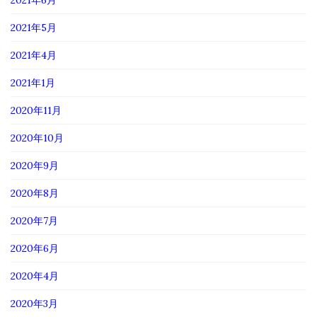
2021年6月
2021年5月
2021年4月
2021年1月
2020年11月
2020年10月
2020年9月
2020年8月
2020年7月
2020年6月
2020年4月
2020年3月