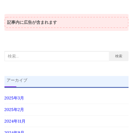
記事内に広告が含まれます
検
検索
索
対
象:
アーカイブ
2025年3月
2025年2月
2024年11月
2024年9月