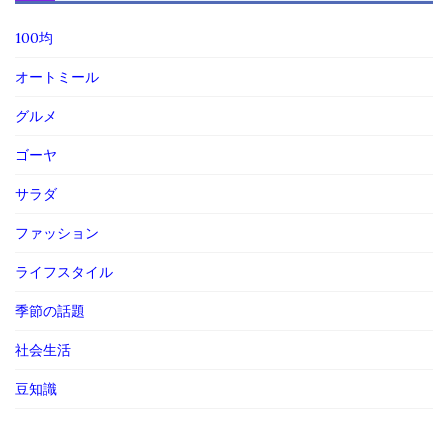
100均
オートミール
グルメ
ゴーヤ
サラダ
ファッション
ライフスタイル
季節の話題
社会生活
豆知識