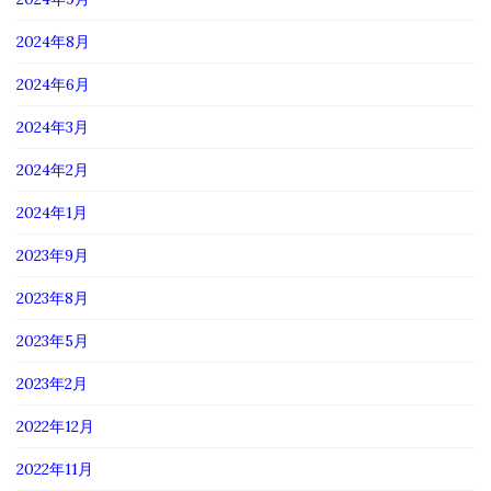
2024年8月
2024年6月
2024年3月
2024年2月
2024年1月
2023年9月
2023年8月
2023年5月
2023年2月
2022年12月
2022年11月