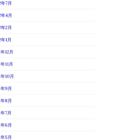
22年7月
22年4月
22年2月
22年1月
1年12月
1年11月
1年10月
21年9月
21年8月
21年7月
21年6月
21年5月