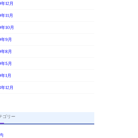
9年12月
9年11月
19年10月
19年9月
19年8月
19年5月
19年1月
8年12月
テゴリー
0均