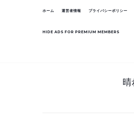
ホーム
運営者情報
プライバシーポリシー
HIDE ADS FOR PREMIUM MEMBERS
晴