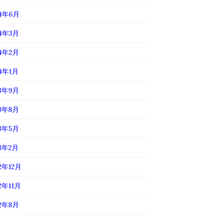
24年6月
24年3月
24年2月
24年1月
23年9月
23年8月
23年5月
23年2月
2年12月
2年11月
22年8月