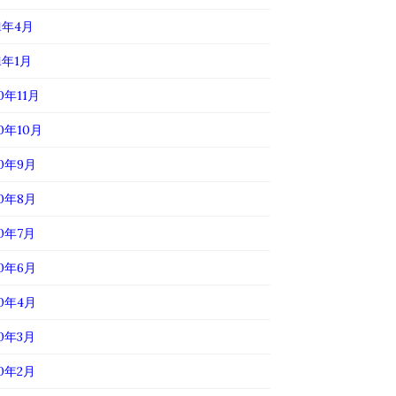
21年4月
1年1月
0年11月
20年10月
20年9月
20年8月
20年7月
20年6月
20年4月
20年3月
20年2月