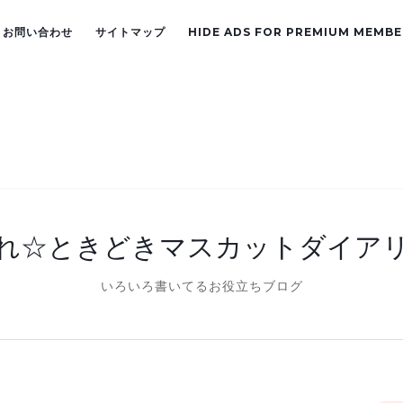
お問い合わせ
サイトマップ
HIDE ADS FOR PREMIUM MEMBE
れ☆ときどきマスカットダイア
いろいろ書いてるお役立ちブログ