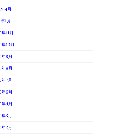
21年4月
1年1月
0年11月
20年10月
20年9月
20年8月
20年7月
20年6月
20年4月
20年3月
20年2月