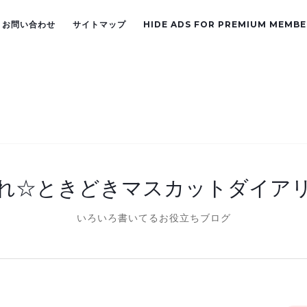
お問い合わせ
サイトマップ
HIDE ADS FOR PREMIUM MEMBE
れ☆ときどきマスカットダイア
いろいろ書いてるお役立ちブログ