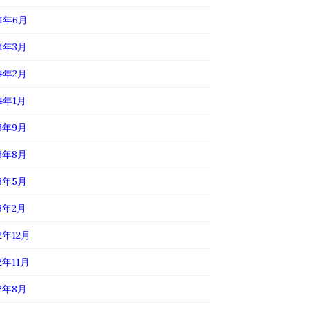
24年6月
24年3月
24年2月
24年1月
23年9月
23年8月
23年5月
23年2月
2年12月
2年11月
22年8月