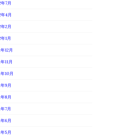
22年7月
22年4月
22年2月
22年1月
1年12月
1年11月
1年10月
21年9月
21年8月
21年7月
21年6月
21年5月