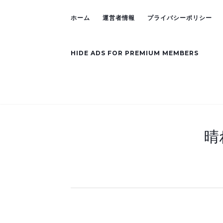
ホーム
運営者情報
プライバシーポリシー
HIDE ADS FOR PREMIUM MEMBERS
晴