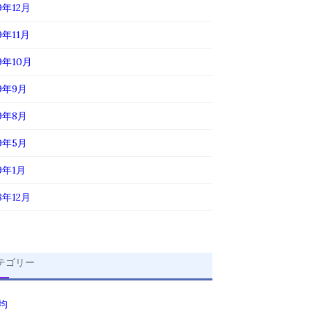
9年12月
9年11月
19年10月
19年9月
19年8月
19年5月
19年1月
8年12月
テゴリー
0均