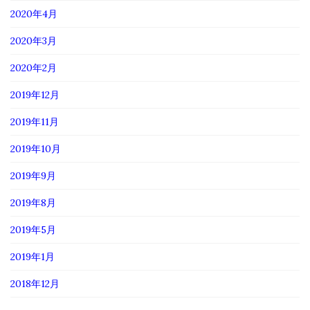
2020年4月
2020年3月
2020年2月
2019年12月
2019年11月
2019年10月
2019年9月
2019年8月
2019年5月
2019年1月
2018年12月