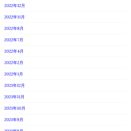
2022年12月
2022年11月
2022年8月
2022年7月
2022年4月
2022年2月
2022年1月
2021年12月
2021年11月
2021年10月
2021年9月