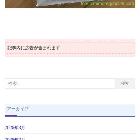
記事内に広告が含まれます
検
検索
索
対
象:
アーカイブ
2025年3月
2025年2月