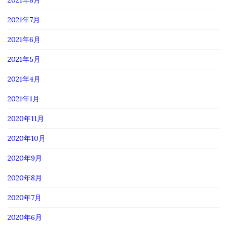
2021年8月
2021年7月
2021年6月
2021年5月
2021年4月
2021年1月
2020年11月
2020年10月
2020年9月
2020年8月
2020年7月
2020年6月