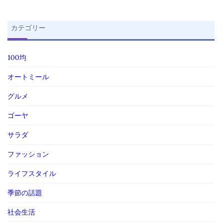
カテゴリー
100均
オートミール
グルメ
ゴーヤ
サラダ
ファッション
ライフスタイル
季節の話題
社会生活