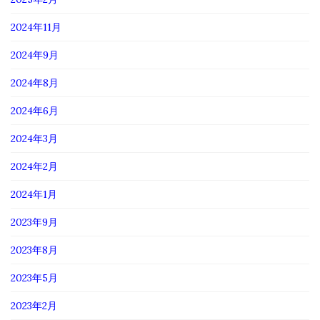
2024年11月
2024年9月
2024年8月
2024年6月
2024年3月
2024年2月
2024年1月
2023年9月
2023年8月
2023年5月
2023年2月