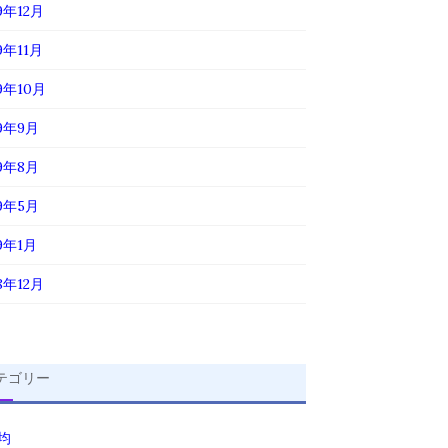
9年12月
9年11月
19年10月
19年9月
19年8月
19年5月
19年1月
8年12月
テゴリー
0均