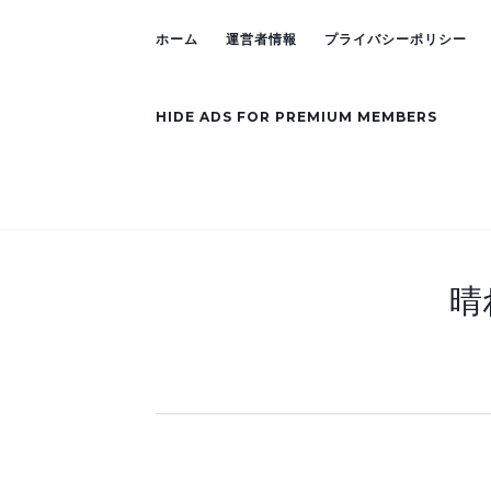
ホーム
運営者情報
プライバシーポリシー
HIDE ADS FOR PREMIUM MEMBERS
晴