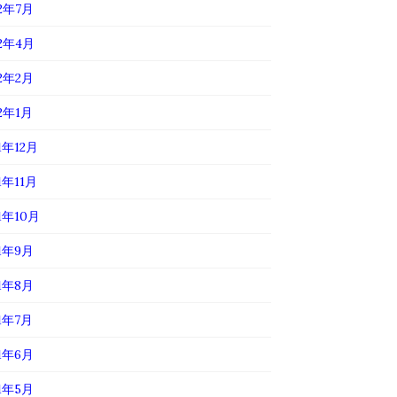
22年7月
22年4月
22年2月
22年1月
1年12月
1年11月
1年10月
21年9月
21年8月
21年7月
21年6月
21年5月