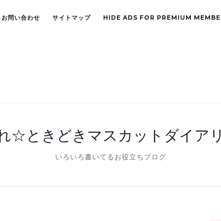
お問い合わせ
サイトマップ
HIDE ADS FOR PREMIUM MEMBE
れ☆ときどきマスカットダイア
いろいろ書いてるお役立ちブログ