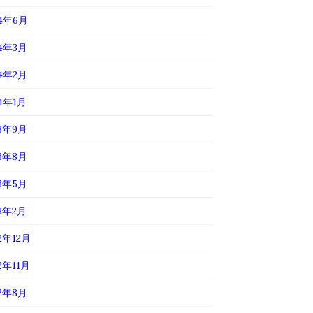
24年6月
24年3月
24年2月
24年1月
23年9月
23年8月
23年5月
23年2月
2年12月
2年11月
22年8月