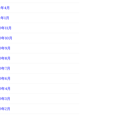
21年4月
1年1月
0年11月
20年10月
20年9月
20年8月
20年7月
20年6月
20年4月
20年3月
20年2月