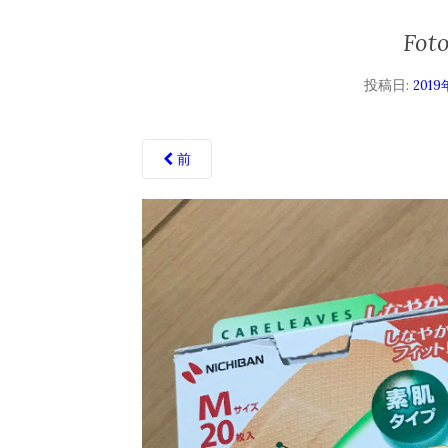
Foto
投稿日:
2019
前