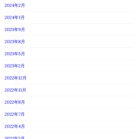
2024年2月
2024年1月
2023年9月
2023年8月
2023年5月
2023年2月
2022年12月
2022年11月
2022年8月
2022年7月
2022年4月
2022年2月