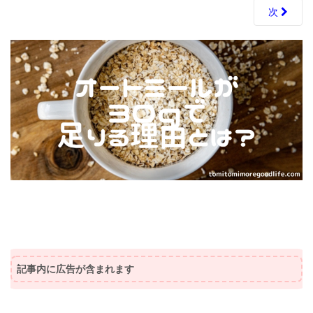
次
記事内に広告が含まれます