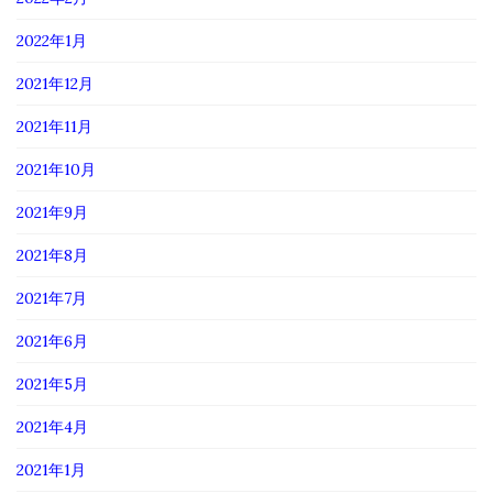
2022年1月
2021年12月
2021年11月
2021年10月
2021年9月
2021年8月
2021年7月
2021年6月
2021年5月
2021年4月
2021年1月