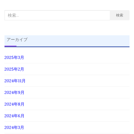
検
検索
索
対
象:
アーカイブ
2025年3月
2025年2月
2024年11月
2024年9月
2024年8月
2024年6月
2024年3月