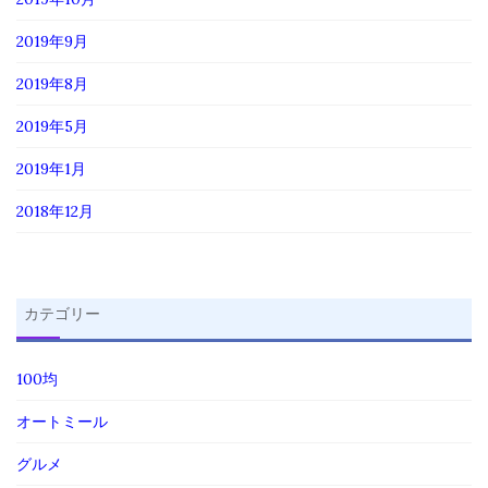
2019年9月
2019年8月
2019年5月
2019年1月
2018年12月
カテゴリー
100均
オートミール
グルメ