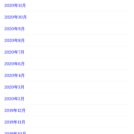
2020年11月
2020年10月
2020年9月
2020年8月
2020年7月
2020年6月
2020年4月
2020年3月
2020年2月
2019年12月
2019年11月
2019年10月