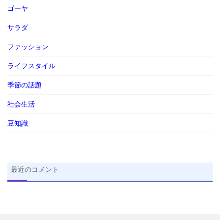
ゴーヤ
サラダ
ファッション
ライフスタイル
季節の話題
社会生活
豆知識
最近のコメント