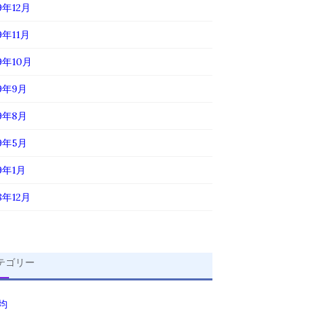
9年12月
9年11月
19年10月
19年9月
19年8月
19年5月
19年1月
8年12月
テゴリー
0均