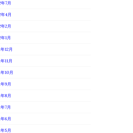
22年7月
22年4月
22年2月
22年1月
1年12月
1年11月
1年10月
21年9月
21年8月
21年7月
21年6月
21年5月