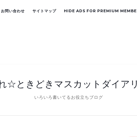
お問い合わせ
サイトマップ
HIDE ADS FOR PREMIUM MEMBE
れ☆ときどきマスカットダイア
いろいろ書いてるお役立ちブログ