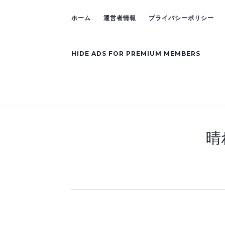
ホーム
運営者情報
プライバシーポリシー
HIDE ADS FOR PREMIUM MEMBERS
晴