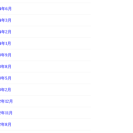
24年6月
24年3月
24年2月
24年1月
23年9月
23年8月
23年5月
23年2月
2年12月
2年11月
22年8月