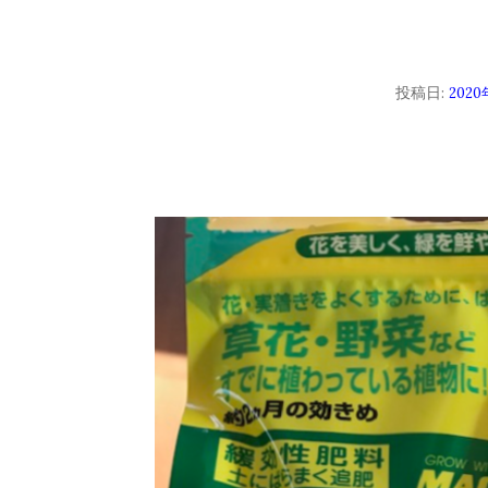
投稿日:
2020