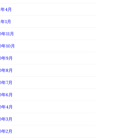
21年4月
1年1月
0年11月
20年10月
20年9月
20年8月
20年7月
20年6月
20年4月
20年3月
20年2月